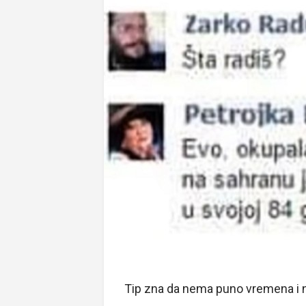
Tip zna da nema puno vremena i ni