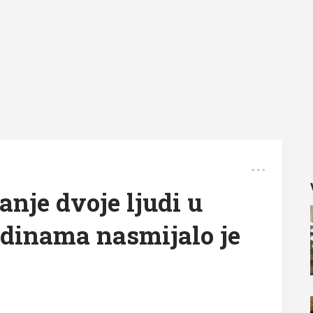
anje dvoje ljudi u
dinama nasmijalo je