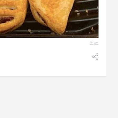
Prijavi