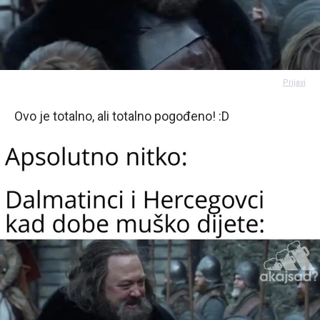
Prijavi
Ovo je totalno, ali totalno pogođeno! :D