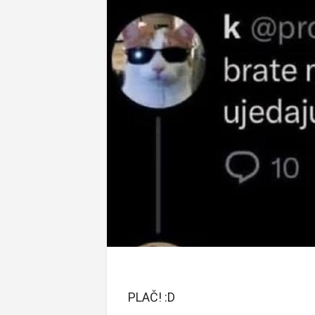
PLAČ! :D