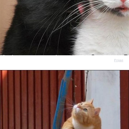
Prijavi