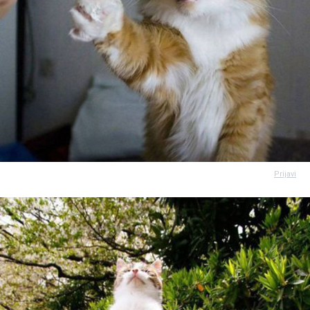
Prijavi