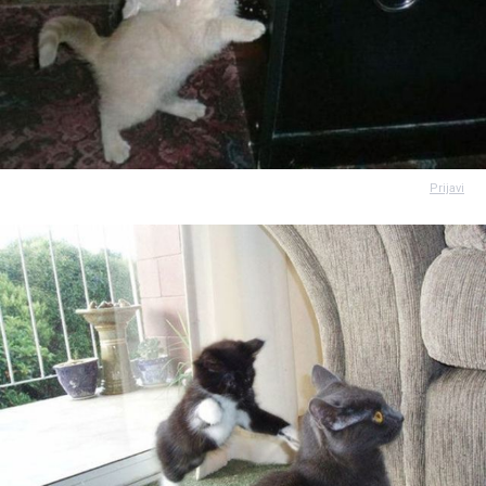
Prijavi