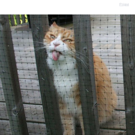
Prijavi