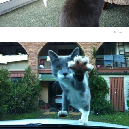
Prijavi