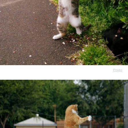
Prijavi