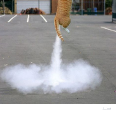
Prijavi