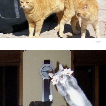
Prijavi