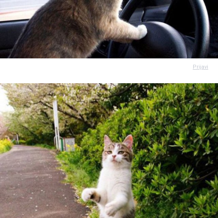
Prijavi