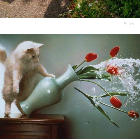
Prijavi