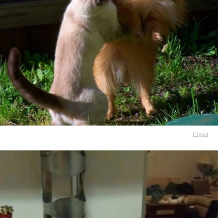
Prijavi