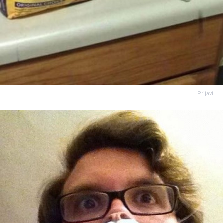
Prijavi