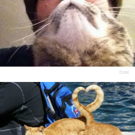
Prijavi