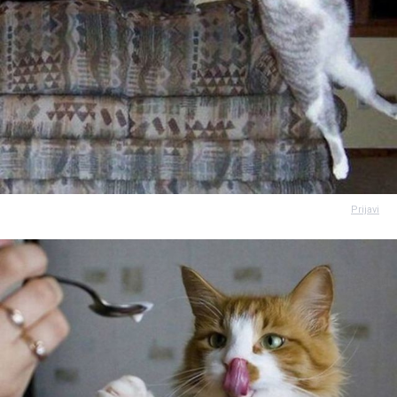
Prijavi