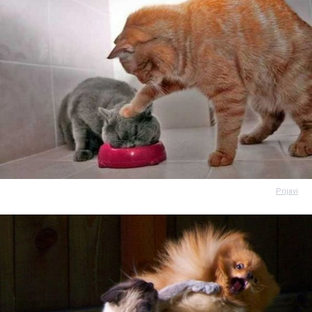
Prijavi