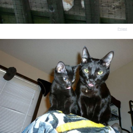
Prijavi