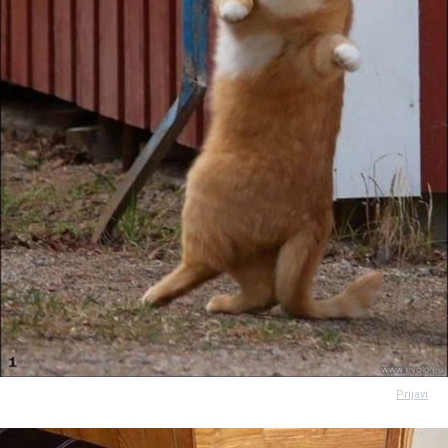
Prijavi