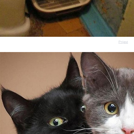
Prijavi