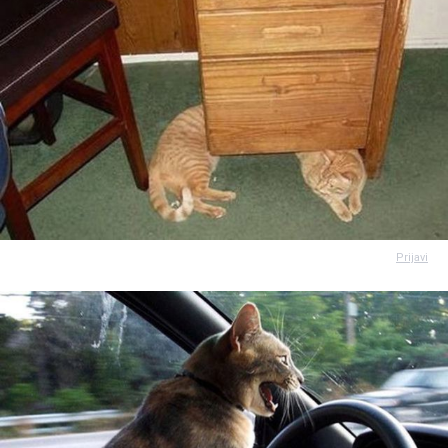
Prijavi