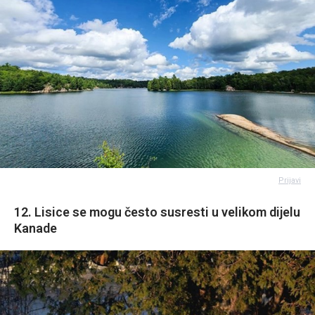
Prijavi
12. Lisice se mogu često susresti u velikom dijelu
Kanade