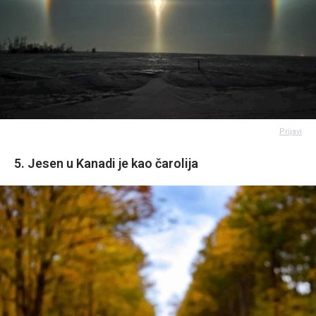
Prijavi
5. Jesen u Kanadi je kao čarolija