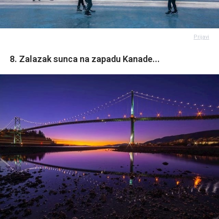
Prijavi
8. Zalazak sunca na zapadu Kanade...