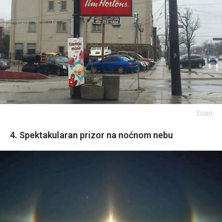
Prijavi
4. Spektakularan prizor na noćnom nebu