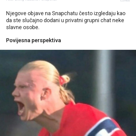
Njegove objave na Snapchatu često izgledaju kao
da ste slučajno dodani u privatni grupni chat neke
slavne osobe.
Povijesna perspektiva