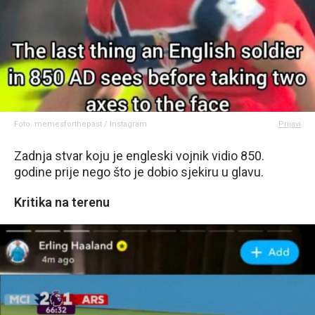
Foto: memesforthepast / Instagram
Prijavi
Zadnja stvar koju je engleski vojnik vidio 850.
godine prije nego što je dobio sjekiru u glavu.
Kritika na terenu