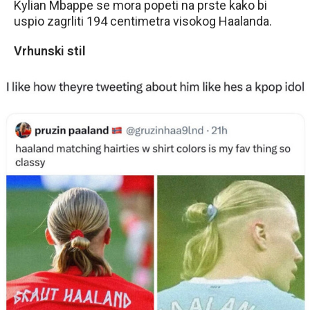
Kylian Mbappe se mora popeti na prste kako bi
uspio zagrliti 194 centimetra visokog Haalanda.
Vrhunski stil