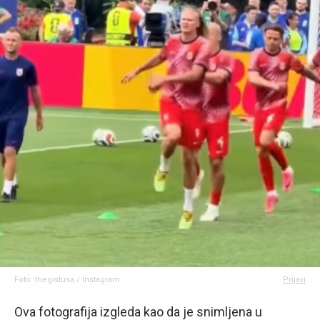
Foto: thegistusa / Instagram
Prijavi
Ova fotografija izgleda kao da je snimljena u