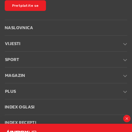
Pretplatite se
NASLOVNICA
VIJESTI
SPORT
MAGAZIN
PLUS
INDEX OGLASI
INDEX RECEPTI