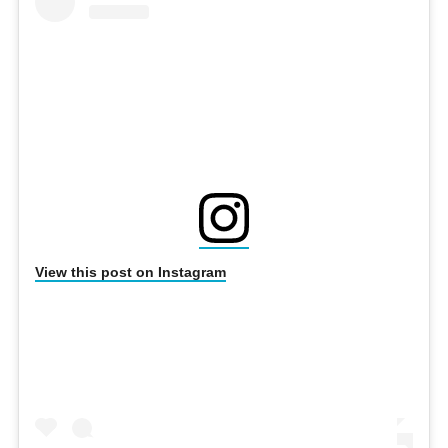
View this post on Instagram