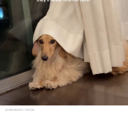
SCREENSHOT: TIKTOK