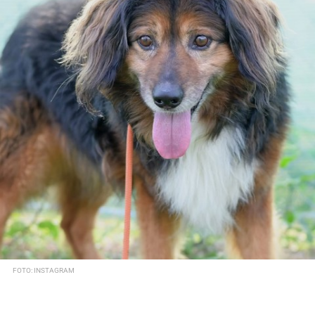
FOTO: INSTAGRAM