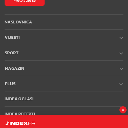
NASLOVNICA
VIJESTI
SPORT
MAGAZIN
PLUS
INDEX OGLASI
INDEX RECEPTI