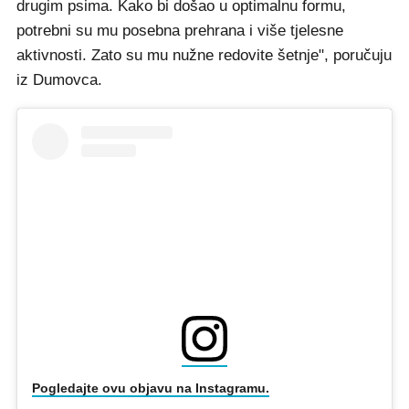
drugim psima. Kako bi došao u optimalnu formu,
potrebni su mu posebna prehrana i više tjelesne
aktivnosti. Zato su mu nužne redovite šetnje", poručuju
iz Dumovca.
Pogledajte ovu objavu na Instagramu.