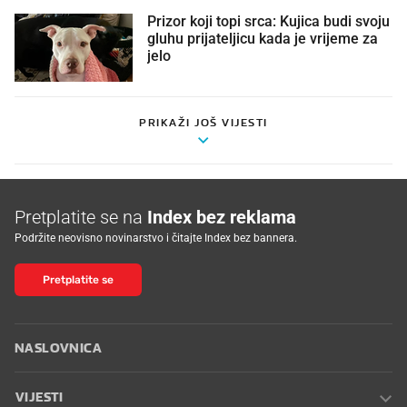
Prizor koji topi srca: Kujica budi svoju
gluhu prijateljicu kada je vrijeme za
jelo
PRIKAŽI JOŠ VIJESTI
Pretplatite se na
Index bez reklama
Podržite neovisno novinarstvo i čitajte Index bez bannera.
Pretplatite se
NASLOVNICA
VIJESTI