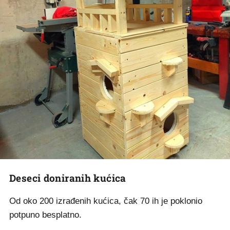
Deseci doniranih kućica
Od oko 200 izrađenih kućica, čak 70 ih je poklonio
potpuno besplatno.