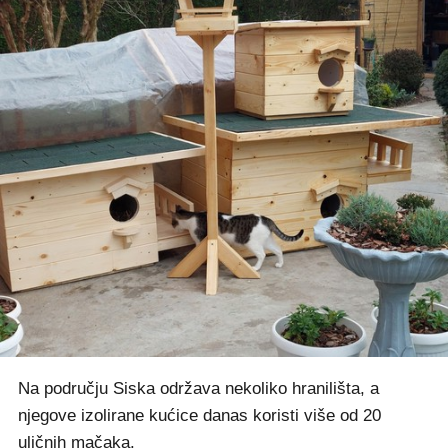
Na području Siska održava nekoliko hranilišta, a
njegove izolirane kućice danas koristi više od 20
uličnih mačaka.