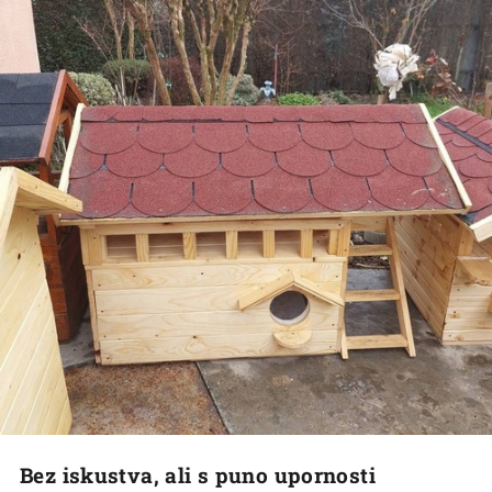
Bez iskustva, ali s puno upornosti