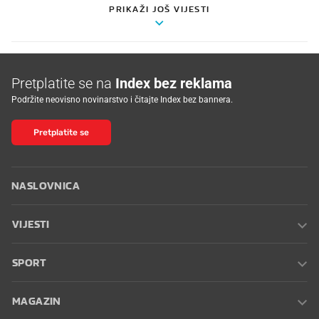
PRIKAŽI JOŠ VIJESTI
Pretplatite se na
Index bez reklama
Podržite neovisno novinarstvo i čitajte Index bez bannera.
Pretplatite se
NASLOVNICA
VIJESTI
SPORT
MAGAZIN