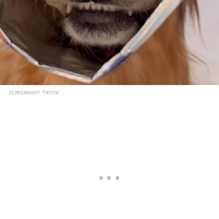
SCREENSHOT: TIKTOK