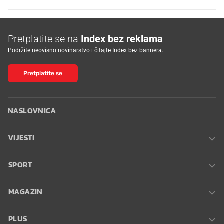
Pretplatite se na
Index bez reklama
Podržite neovisno novinarstvo i čitajte Index bez bannera.
Pretplatite se
NASLOVNICA
VIJESTI
SPORT
MAGAZIN
PLUS