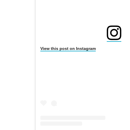
View this post on Instagram