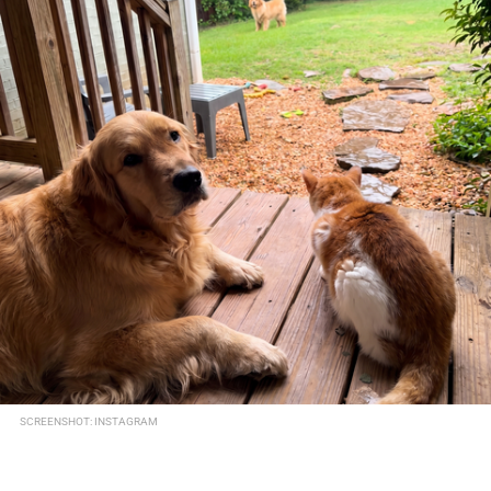
SCREENSHOT: INSTAGRAM