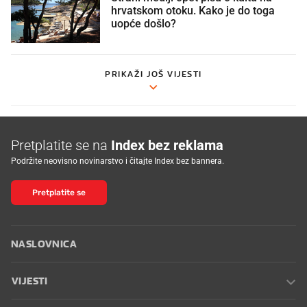
hrvatskom otoku. Kako je do toga
uopće došlo?
PRIKAŽI JOŠ VIJESTI
Pretplatite se na
Index bez reklama
Podržite neovisno novinarstvo i čitajte Index bez bannera.
Pretplatite se
NASLOVNICA
VIJESTI