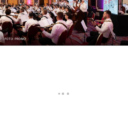
FOTO: PROMO