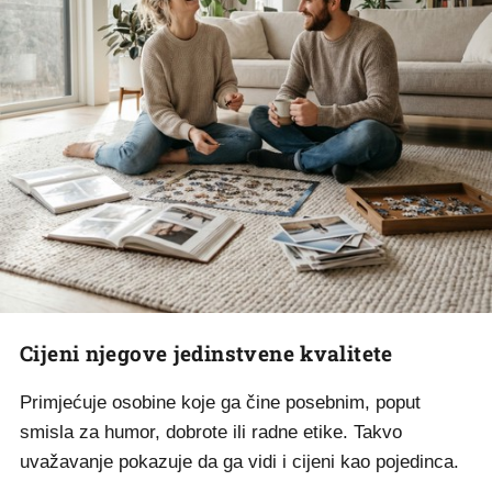
Cijeni njegove jedinstvene kvalitete
Primjećuje osobine koje ga čine posebnim, poput
smisla za humor, dobrote ili radne etike. Takvo
uvažavanje pokazuje da ga vidi i cijeni kao pojedinca.