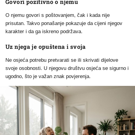
Govori pozitivno o njemu
O njemu govori s poštovanjem, čak i kada nije
prisutan. Takvo ponašanje pokazuje da cijeni njegov
karakter i da ga iskreno podržava.
Uz njega je opuštena i svoja
Ne osjeća potrebu pretvarati se ili skrivati dijelove
svoje osobnosti. U njegovu društvu osjeća se sigurno i
ugodno, što je važan znak povjerenja.