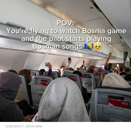
SCREENSHOT: INSTAGRAM