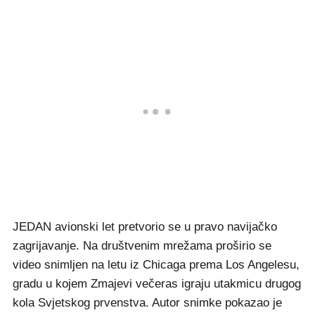
JEDAN avionski let pretvorio se u pravo navijačko
zagrijavanje. Na društvenim mrežama proširio se
video snimljen na letu iz Chicaga prema Los Angelesu,
gradu u kojem Zmajevi večeras igraju utakmicu drugog
kola Svjetskog prvenstva. Autor snimke pokazao je