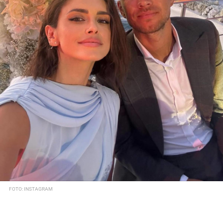
FOTO: INSTAGRAM