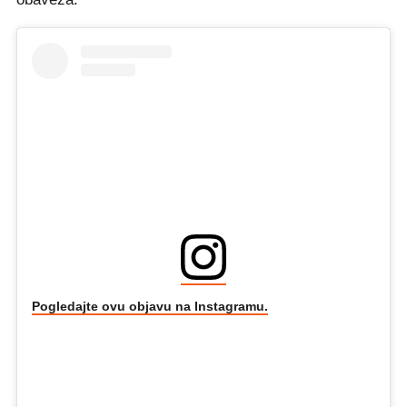
Pogledajte ovu objavu na Instagramu.