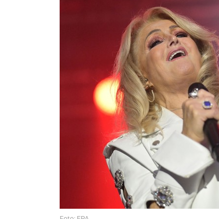
Foto: EPA