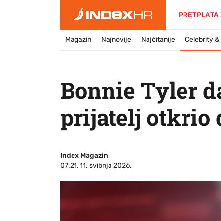
PRETPLATA
Magazin
Najnovije
Najčitanije
Celebrity 
Bonnie Tyler d
prijatelj otkrio
Index Magazin
07:21, 11. svibnja 2026.