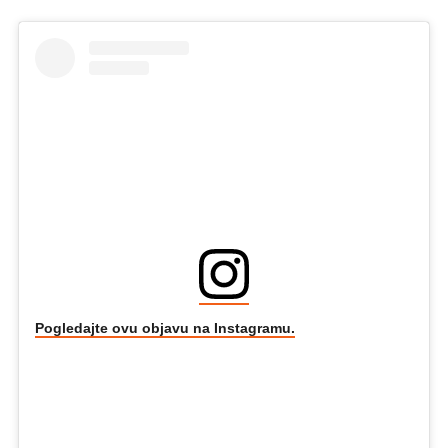
Pogledajte ovu objavu na Instagramu.