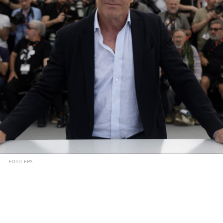
FOTO: EPA