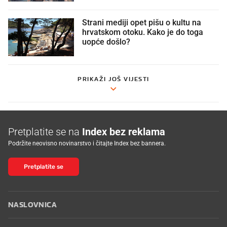
Strani mediji opet pišu o kultu na
hrvatskom otoku. Kako je do toga
uopće došlo?
PRIKAŽI JOŠ VIJESTI
Pretplatite se na
Index bez reklama
Podržite neovisno novinarstvo i čitajte Index bez bannera.
Pretplatite se
NASLOVNICA