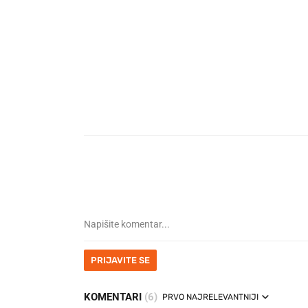
PRIJAVITE SE
KOMENTARI
(6)
PRVO NAJRELEVANTNIJI