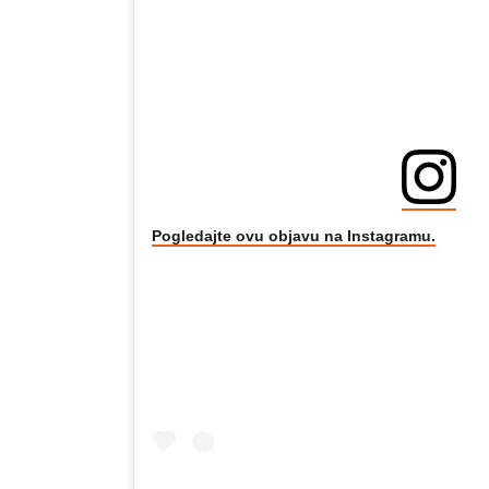
Pogledajte ovu objavu na Instagramu.