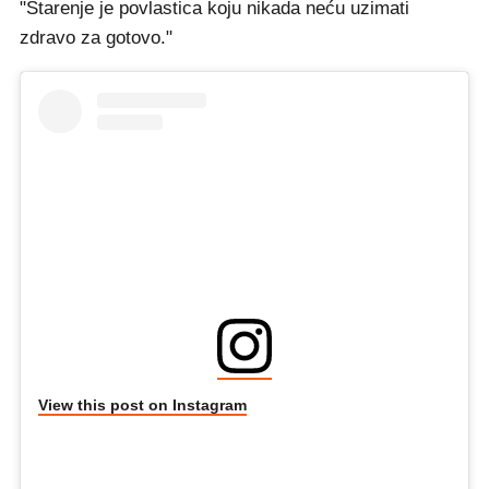
"Starenje je povlastica koju nikada neću uzimati
zdravo za gotovo."
View this post on Instagram