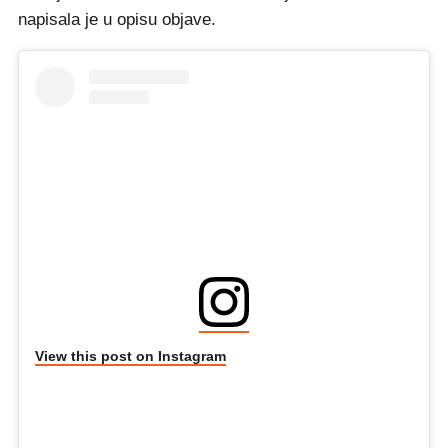
napisala je u opisu objave.
View this post on Instagram