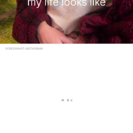
SCREENSHOT: INSTAGRAM