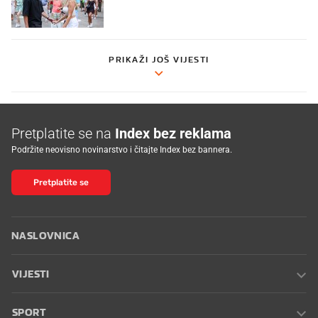
PRIKAŽI JOŠ VIJESTI
Pretplatite se na
Index bez reklama
Podržite neovisno novinarstvo i čitajte Index bez bannera.
Pretplatite se
NASLOVNICA
VIJESTI
SPORT