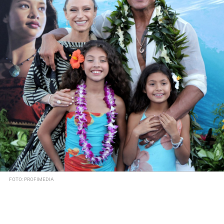
FOTO: PROFIMEDIA