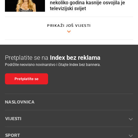
nekoliko godina kasnije osvojila je
televizijski svijet
PRIKAŽI JOŠ VIJESTI
Pretplatite se na
Index bez reklama
Podržite neovisno novinarstvo i čitajte Index bez bannera.
Pretplatite se
NASLOVNICA
VIJESTI
SPORT