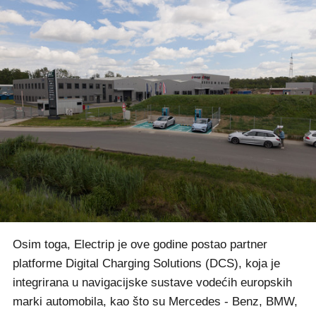
Osim toga, Electrip je ove godine postao partner
platforme Digital Charging Solutions (DCS), koja je
integrirana u navigacijske sustave vodećih europskih
marki automobila, kao što su Mercedes - Benz, BMW,