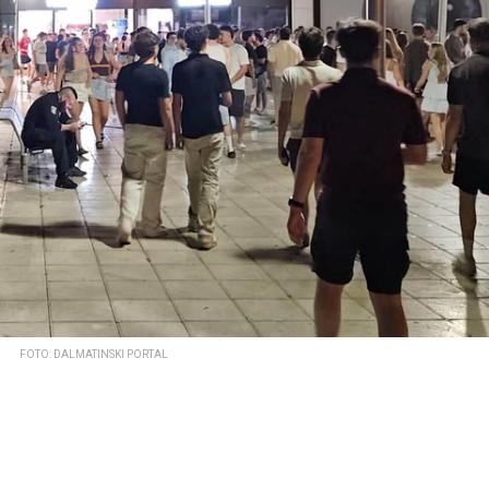
FOTO: DALMATINSKI PORTAL