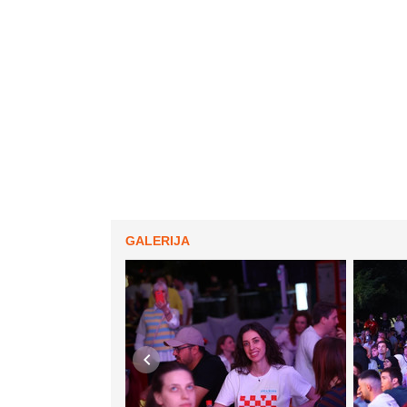
GALERIJA