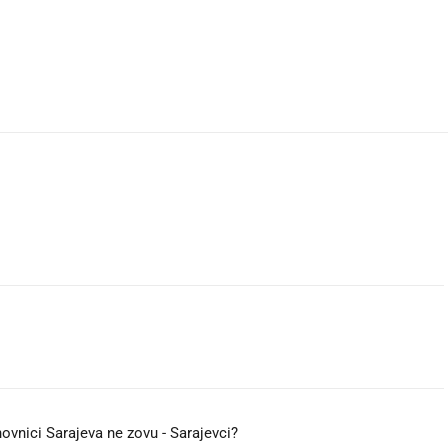
ovnici Sarajeva ne zovu - Sarajevci?