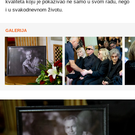
kvaliteta koju je pokazivao ne samo u svom radu, nego
i u svakodnevnom životu.
GALERIJA