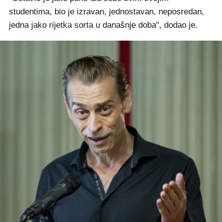
studentima, bio je izravan, jednostavan, neposredan,
jedna jako rijetka sorta u današnje doba", dodao je.