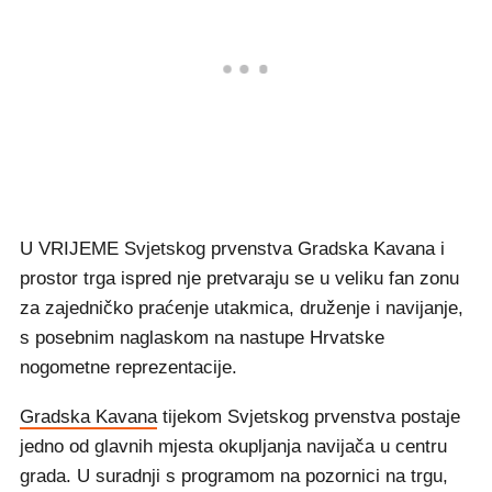
U VRIJEME Svjetskog prvenstva Gradska Kavana i
prostor trga ispred nje pretvaraju se u veliku fan zonu
za zajedničko praćenje utakmica, druženje i navijanje,
s posebnim naglaskom na nastupe Hrvatske
nogometne reprezentacije.
Gradska Kavana
tijekom Svjetskog prvenstva postaje
jedno od glavnih mjesta okupljanja navijača u centru
grada. U suradnji s programom na pozornici na trgu,