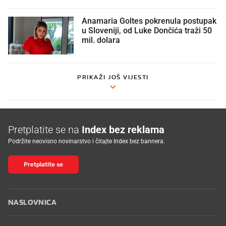
Anamaria Goltes pokrenula postupak
u Sloveniji, od Luke Dončića traži 50
mil. dolara
PRIKAŽI JOŠ VIJESTI
Pretplatite se na
Index bez reklama
Podržite neovisno novinarstvo i čitajte Index bez bannera.
Pretplatite se
NASLOVNICA