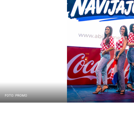
FOTO: PROMO