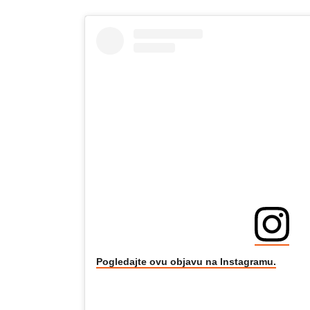
Pogledajte ovu objavu na Instagramu.