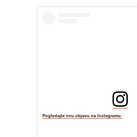
Pogledajte ovu objavu na Instagramu.