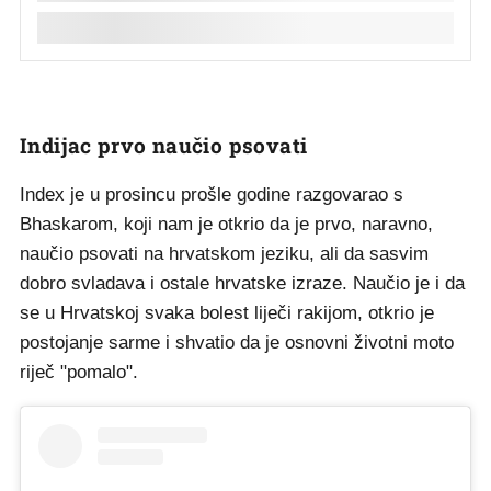
Indijac prvo naučio psovati
Index je u prosincu prošle godine razgovarao s
Bhaskarom, koji nam je otkrio da je prvo, naravno,
naučio psovati na hrvatskom jeziku, ali da sasvim
dobro svladava i ostale hrvatske izraze. Naučio je i da
se u Hrvatskoj svaka bolest liječi rakijom, otkrio je
postojanje sarme i shvatio da je osnovni životni moto
riječ "pomalo".