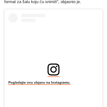
format za šalu koju ću snimiti", objasnio je.
Pogledajte ovu objavu na Instagramu.