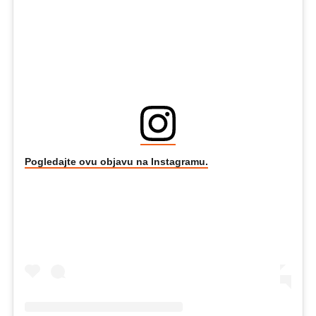
Pogledajte ovu objavu na Instagramu.