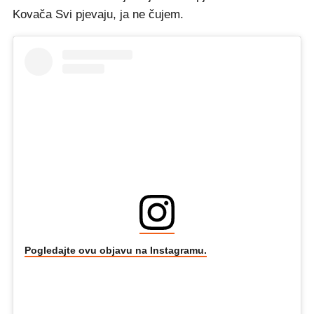
Kovača Svi pjevaju, ja ne čujem.
Pogledajte ovu objavu na Instagramu.