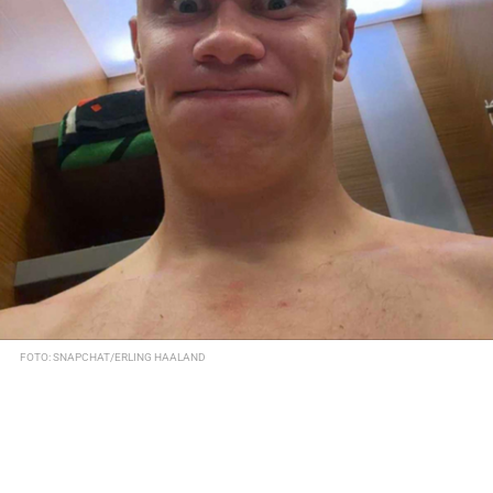
FOTO: SNAPCHAT/ERLING HAALAND