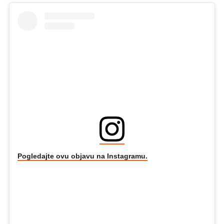
Pogledajte ovu objavu na Instagramu.