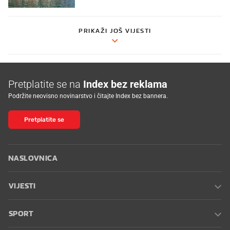
PRIKAŽI JOŠ VIJESTI
Pretplatite se na
Index bez reklama
Podržite neovisno novinarstvo i čitajte Index bez bannera.
Pretplatite se
NASLOVNICA
VIJESTI
SPORT