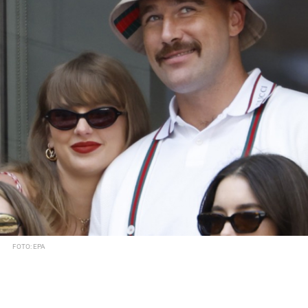
FOTO: EPA