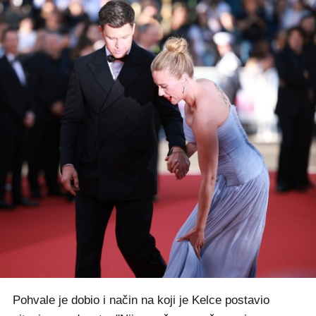
Pohvale je dobio i način na koji je Kelce postavio