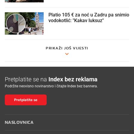
Platio 105 € za noć u Zadru pa snimio
vodokotlić: "Kakav luksuz"
PRIKAŽI JOŠ VIJESTI
Pretplatite se na
Index bez reklama
Podržite neovisno novinarstvo i čitajte Index bez bannera.
Pretplatite se
NASLOVNICA