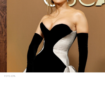
FOTO: EPA