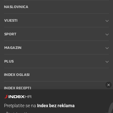
NASLOVNICA
VIJESTI
SPORT
MAGAZIN
PLUS
INDEX OGLASI
INDEX RECEPTI
INFO
Pretplatite se na
Index bez reklama