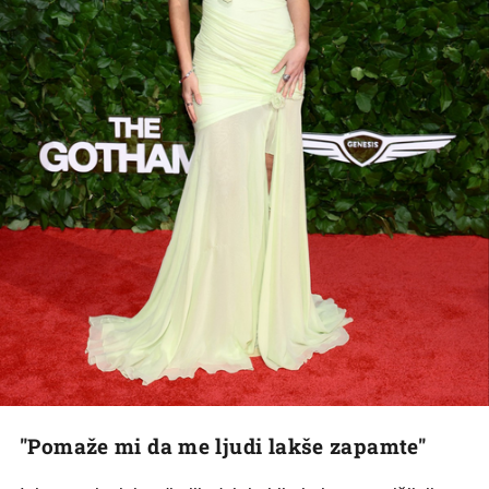
"Pomaže mi da me ljudi lakše zapamte"