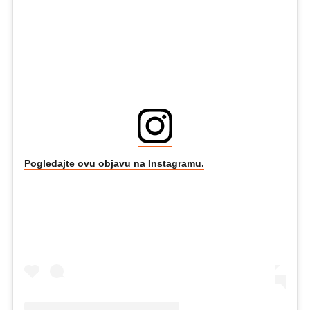
Pogledajte ovu objavu na Instagramu.