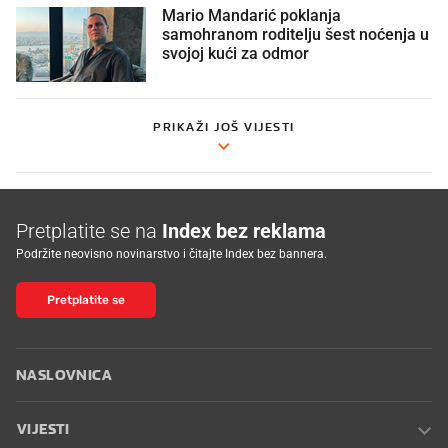
Mario Mandarić poklanja
samohranom roditelju šest noćenja u
svojoj kući za odmor
PRIKAŽI JOŠ VIJESTI
Pretplatite se na
Index bez reklama
Podržite neovisno novinarstvo i čitajte Index bez bannera.
Pretplatite se
NASLOVNICA
VIJESTI