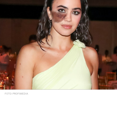
FOTO: PROFIMEDIA