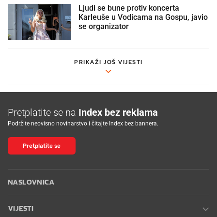
Ljudi se bune protiv koncerta
Karleuše u Vodicama na Gospu, javio
se organizator
PRIKAŽI JOŠ VIJESTI
Pretplatite se na
Index bez reklama
Podržite neovisno novinarstvo i čitajte Index bez bannera.
Pretplatite se
NASLOVNICA
VIJESTI