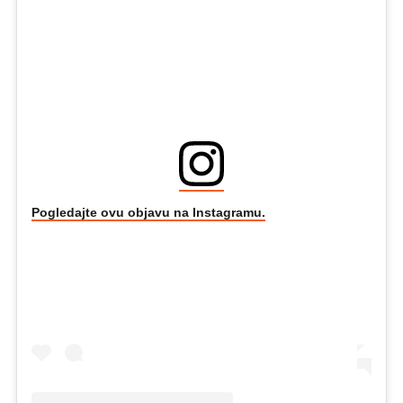
Pogledajte ovu objavu na Instagramu.