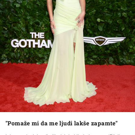
"Pomaže mi da me ljudi lakše zapamte"