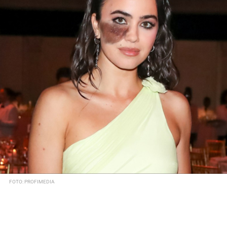
FOTO: PROFIMEDIA