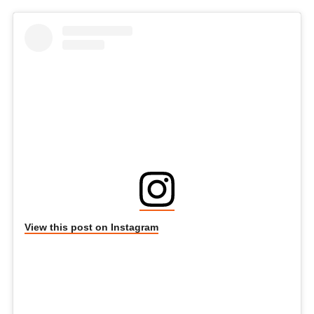
View this post on Instagram