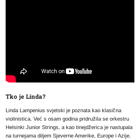
Tko je Linda?
Linda Lampenius svjetski je poznata kao klasična
violinistica. Već s osam godina pridružila se orkestru
Helsinki Junior Strings, a kao tinejdžerica je nastupala
na turnejama diljem Sjeverne Amerike, Europe i Azije.