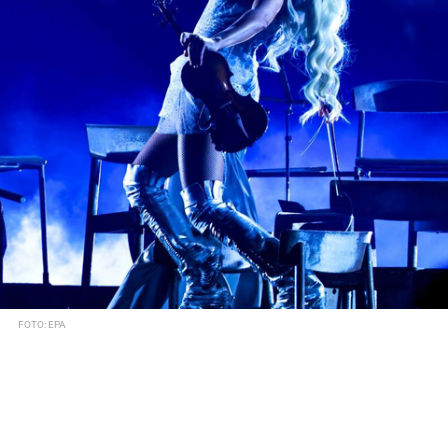
FOTO: EPA