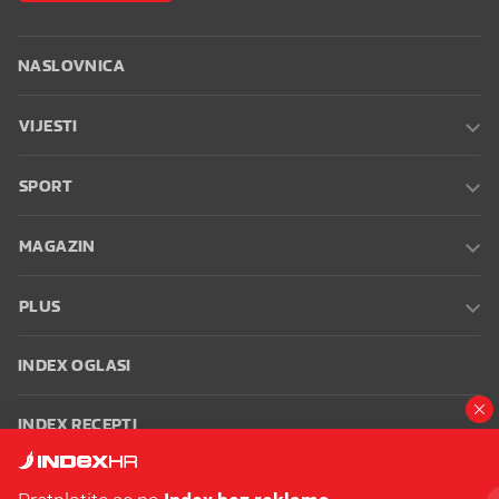
NASLOVNICA
VIJESTI
SPORT
MAGAZIN
PLUS
INDEX OGLASI
INDEX RECEPTI
INFO