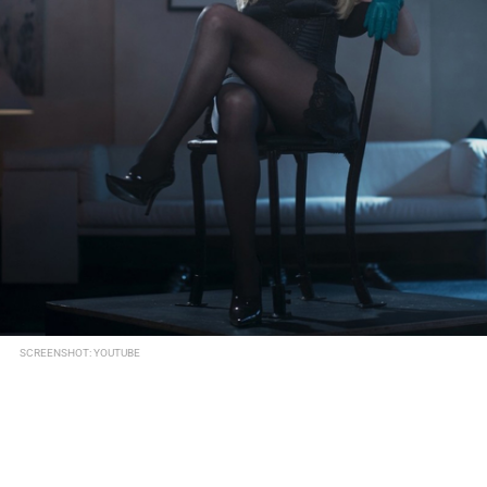
SCREENSHOT: YOUTUBE