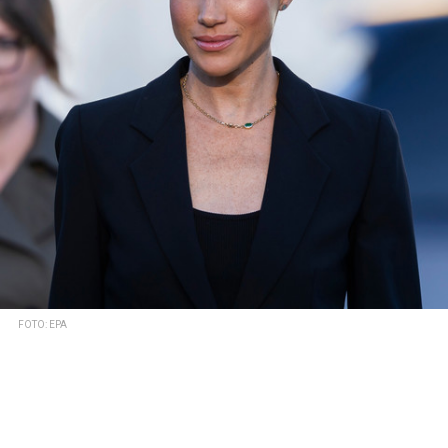
FOTO: EPA