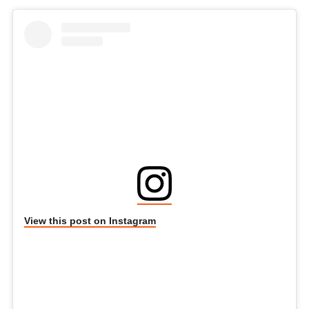
View this post on Instagram