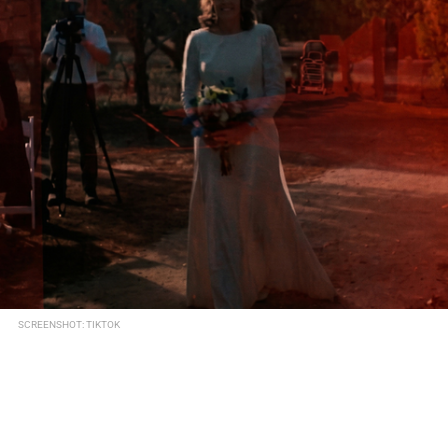
SCREENSHOT: TIKTOK