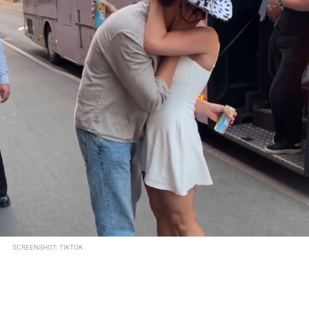
SCREENSHOT: TIKTOK