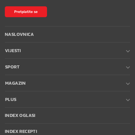
Pretplatite se
NASLOVNICA
VIJESTI
SPORT
MAGAZIN
PLUS
INDEX OGLASI
INDEX RECEPTI