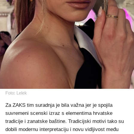
Foto: Lelek
Za ZAKS tim suradnja je bila važna jer je spojila
suvremeni scenski izraz s elementima hrvatske
tradicije i zanatske baštine. Tradicijski motivi tako su
dobili modernu interpretaciju i novu vidljivost među