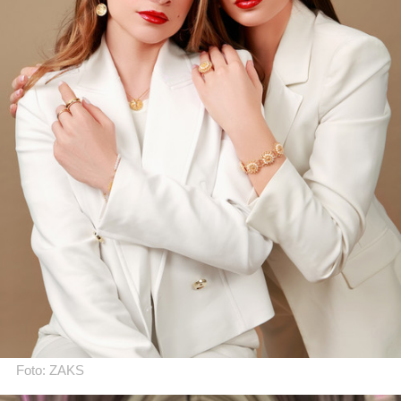
Foto: ZAKS