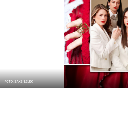
FOTO: ZAKS, LELEK