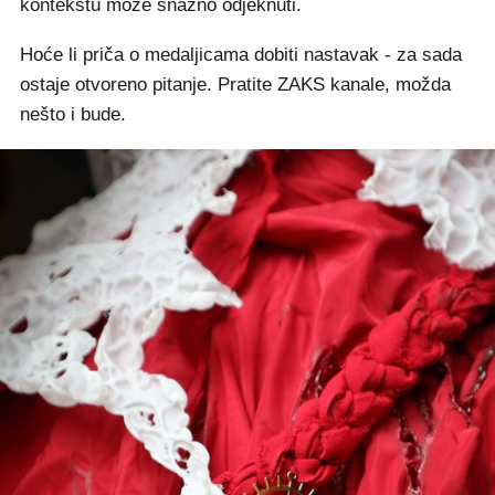
kontekstu može snažno odjeknuti.
Hoće li priča o medaljicama dobiti nastavak - za sada
ostaje otvoreno pitanje. Pratite ZAKS kanale, možda
nešto i bude.