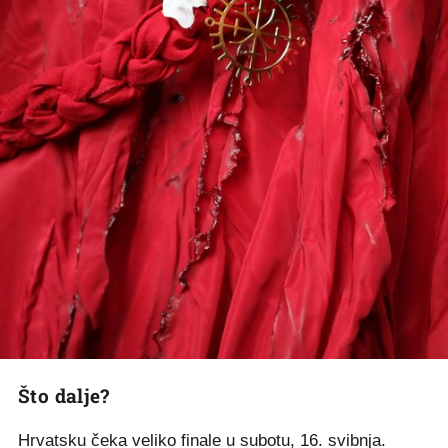
Što dalje?
Hrvatsku čeka veliko finale u subotu, 16. svibnja.