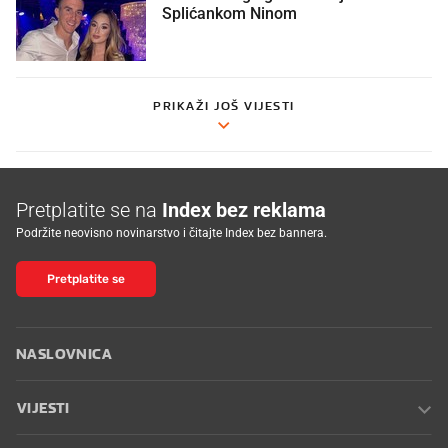
Splićankom Ninom
PRIKAŽI JOŠ VIJESTI
Pretplatite se na
Index bez reklama
Podržite neovisno novinarstvo i čitajte Index bez bannera.
Pretplatite se
NASLOVNICA
VIJESTI