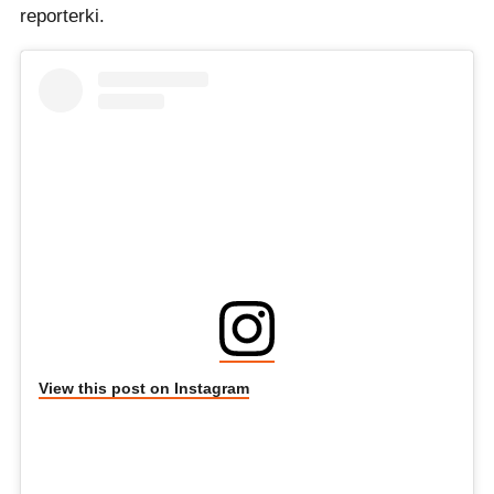
reporterki.
View this post on Instagram