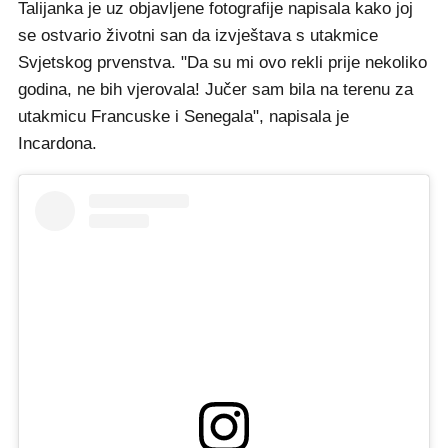
Talijanka je uz objavljene fotografije napisala kako joj
se ostvario životni san da izvještava s utakmice
Svjetskog prvenstva. "Da su mi ovo rekli prije nekoliko
godina, ne bih vjerovala! Jučer sam bila na terenu za
utakmicu Francuske i Senegala", napisala je
Incardona.