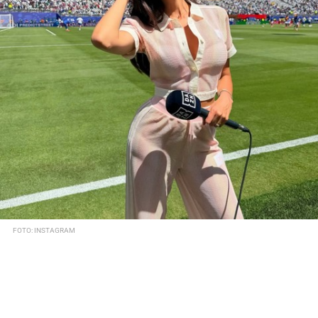
FOTO: INSTAGRAM