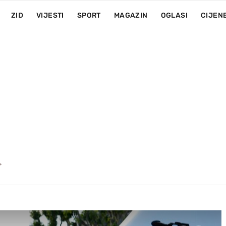
ZID
VIJESTI
SPORT
MAGAZIN
OGLASI
CIJEN
.