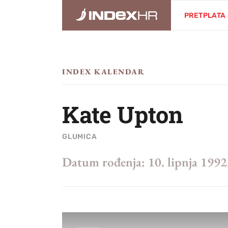
PRETPLATA
INDEX KALENDAR
Kate Upton
GLUMICA
Datum rođenja:
10. lipnja 1992