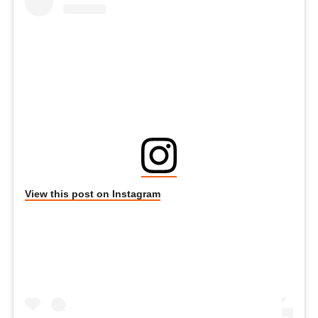
View this post on Instagram